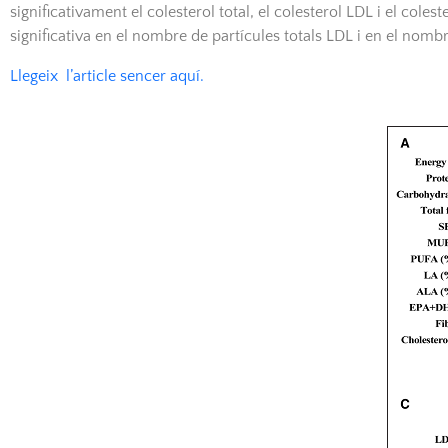
significativament el colesterol total, el colesterol LDL i el co
significativa en el nombre de partícules totals LDL i en el nombr
Llegeix l’article sencer aquí.