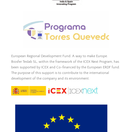
European Regional Development Fund. A way to make Europe.
Biosfer Teslab SL, within the framework of the ICEX Next Program, has
been supported by ICEX and Co-financed by the European ERDF fund.
The purpose of this support is to contribute to the international
development of the company and its environment.