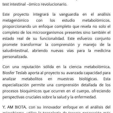
test intestinal -ómico revolucionario.
Este proyecto integrará la vanguardia en el análisis
metagenómico con los estudio
metabolómicos,
proporcionando un enfoque completo que revela no solo el
completo
de los microorganismos presentes sino también el
estado real de su funcionalidad.
Este esfuerzo conjunto
promete transformar la comprensión y manejo de la
salud
intestinal, abriendo nuevas vías para la medicina
personalizada.
Con una reputación sólida en la ciencia metabolómica,
Biosfer Teslab aporta al
proyecto su avanzada capacidad para
analizar metabolitos en muestras biológicas.
Esta
especialización permite una comprensión detallada de los
procesos bioquímicos
que ocurren en el cuerpo, ofreciendo
perspectivas cruciales sobre la salud y la
enfermedad.
Y, AM BIOTA, con su innovador enfoque en el análisis del